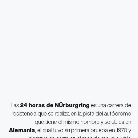
Las
24 horas de NÜrburgring
es una carrera de
resistencia que se realiza en la pista del autódromo
que tiene el mismo nombre y se ubica en
Alemania
, el cual tuvo su primera prueba en 1970 y