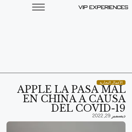
الأعمال التجارية
APPLE LA PASA MAL
EN CHINA A CAUSA
DEL COVID-19
ديسمبر 29, 2022