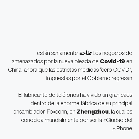
Los negocios de
تفاحة
están seriamente
amenazados por la nueva oleada de
Covid-19
en
China, ahora que las estrictas medidas “cero COVID”,
impuestas por el Gobierno regresan.
El fabricante de teléfonos ha vivido un gran caos
dentro de la enorme fábrica de su principal
ensamblador, Foxconn, en
Zhengzhou
, la cual es
conocida mundialmente por ser la «Ciudad del
iPhone».