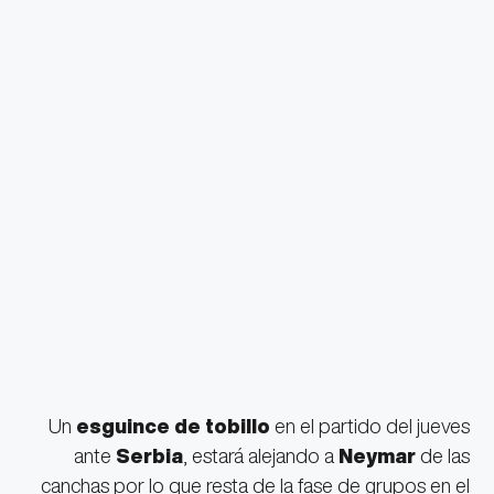
Un
esguince de tobillo
en el partido del jueves
ante
Serbia
, estará alejando a
Neymar
de las
canchas por lo que resta de la fase de grupos en el