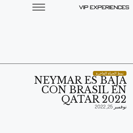
نمط الحياة الفاخرة
NEYMAR ES BAJA
CON BRASIL EN
QATAR 2022
نوفمبر 25, 2022