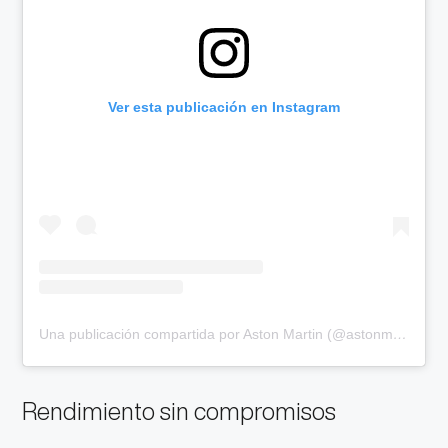
Ver esta publicación en Instagram
Una publicación compartida por Aston Martin (@astonmartin)
Rendimiento sin compromisos