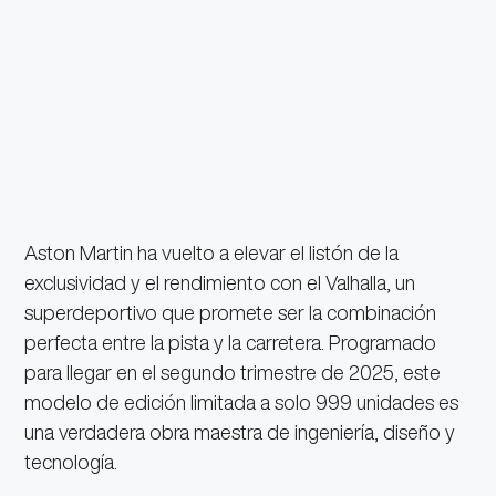
Aston Martin ha vuelto a elevar el listón de la
exclusividad y el rendimiento con el Valhalla, un
superdeportivo que promete ser la combinación
perfecta entre la pista y la carretera. Programado
para llegar en el segundo trimestre de 2025, este
modelo de edición limitada a solo 999 unidades es
una verdadera obra maestra de ingeniería, diseño y
tecnología.