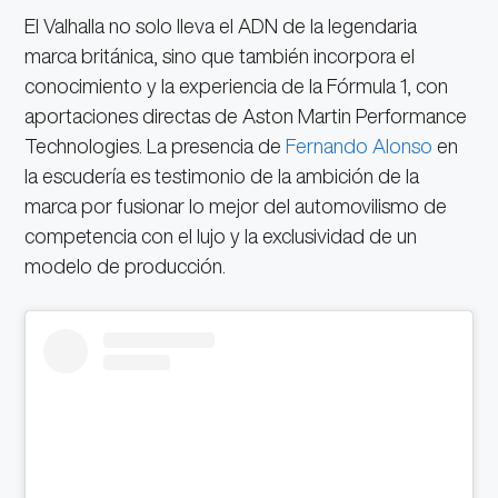
El Valhalla no solo lleva el ADN de la legendaria
marca británica, sino que también incorpora el
conocimiento y la experiencia de la Fórmula 1, con
aportaciones directas de Aston Martin Performance
Technologies. La presencia de
Fernando Alonso
en
la escudería es testimonio de la ambición de la
marca por fusionar lo mejor del automovilismo de
competencia con el lujo y la exclusividad de un
modelo de producción.