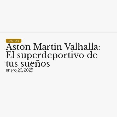
MOTOR
Aston Martin Valhalla:
El superdeportivo de
tus sueños
enero 29, 2025