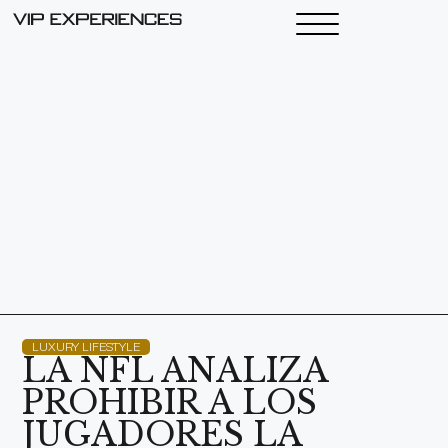
LUXURY LIFESTYLE
LA NFL ANALIZA
PROHIBIR A LOS
JUGADORES LA