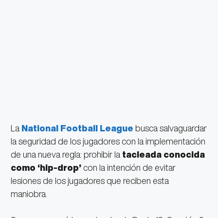
La
National Football League
busca salvaguardar
la seguridad de los jugadores con la implementación
de una nueva regla: prohibir la
tacleada conocida
como ‘hip-drop’
con la intención de evitar
lesiones de los jugadores que reciben esta
maniobra.