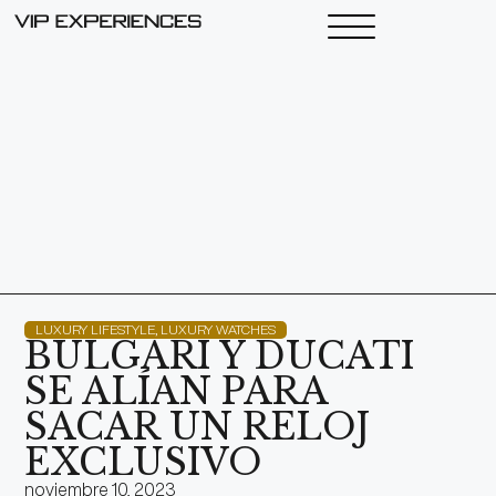
LUXURY LIFESTYLE
,
LUXURY WATCHES
BULGARI Y DUCATI
SE ALÍAN PARA
SACAR UN RELOJ
EXCLUSIVO
noviembre 10, 2023