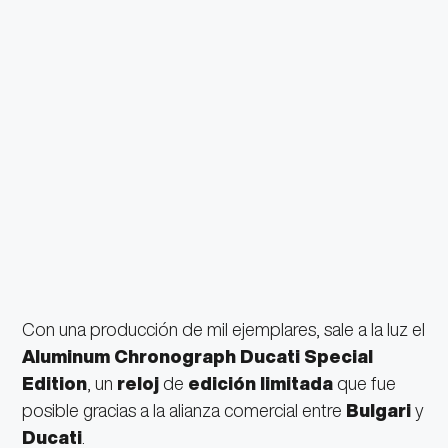
Con una producción de mil ejemplares, sale a la luz el
Aluminum Chronograph Ducati Special
Edition
, un
reloj
de
edición limitada
que fue
posible gracias a la alianza comercial entre
Bulgari
y
Ducati
.