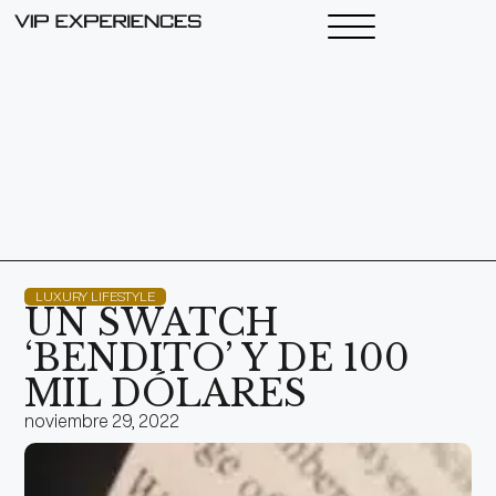
LUXURY LIFESTYLE
UN SWATCH
‘BENDITO’ Y DE 100
MIL DÓLARES
noviembre 29, 2022