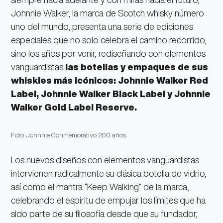
Johnnie Walker, la marca de Scotch whisky número
uno del mundo, presenta una serie de ediciones
especiales que no solo celebra el camino recorrido,
sino los años por venir, rediseñando con elementos
vanguardistas
las botellas y empaques de sus
whiskies más icónicos: Johnnie Walker Red
Label, Johnnie Walker Black Label y Johnnie
Walker Gold Label Reserve.
Foto: Johnnie Conmemorativo 200 años.
Los nuevos diseños con elementos vanguardistas
intervienen radicalmente su clásica botella de vidrio,
así como el mantra “Keep Walking” de la marca,
celebrando el espíritu de empujar los límites que ha
sido parte de su filosofía desde que su fundador,