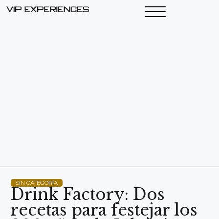
SIN CATEGORÍA
Drink Factory: Dos
recetas para festejar los