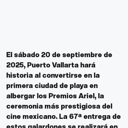
El sábado 20 de septiembre de
2025, Puerto Vallarta hará
historia al convertirse en la
primera ciudad de playa en
albergar los Premios Ariel, la
ceremonia más prestigiosa del
cine mexicano. La 67ª entrega de
estos galardones se realizará en