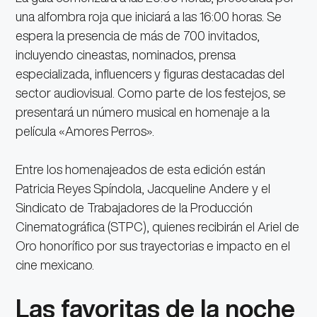
una alfombra roja que iniciará a las 16:00 horas. Se
espera la presencia de más de 700 invitados,
incluyendo cineastas, nominados, prensa
especializada, influencers y figuras destacadas del
sector audiovisual. Como parte de los festejos, se
presentará un número musical en homenaje a la
película «Amores Perros».
Entre los homenajeados de esta edición están
Patricia Reyes Spíndola, Jacqueline Andere y el
Sindicato de Trabajadores de la Producción
Cinematográfica (STPC), quienes recibirán el Ariel de
Oro honorífico por sus trayectorias e impacto en el
cine mexicano.
Las favoritas de la noche