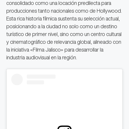
consolidado como una locación predilecta para
producciones tanto nacionales como de Hollywood.
Esta rica historia fílmica sustenta su selección actual,
posicionando a la ciudad no solo como un destino
turístico de primer nivel, sino como un centro cultural
y cinematográfico de relevancia global, alineado con
la iniciativa «Filma Jalisco» para desarrollar la
industria audiovisual en la región.