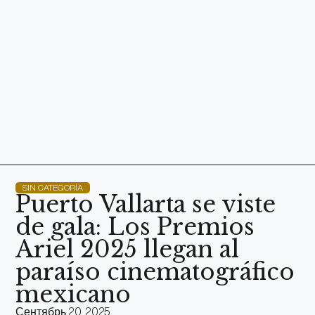
SIN CATEGORÍA
Puerto Vallarta se viste
de gala: Los Premios
Ariel 2025 llegan al
paraíso cinematográfico
mexicano
Сентябрь 20, 2025