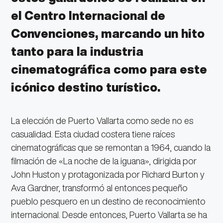
el Centro Internacional de
Convenciones, marcando un hito
tanto para la industria
cinematográfica como para este
icónico destino turístico.
La elección de Puerto Vallarta como sede no es
casualidad. Esta ciudad costera tiene raíces
cinematográficas que se remontan a 1964, cuando la
filmación de «La noche de la iguana», dirigida por
John Huston y protagonizada por Richard Burton y
Ava Gardner, transformó al entonces pequeño
pueblo pesquero en un destino de reconocimiento
internacional. Desde entonces, Puerto Vallarta se ha