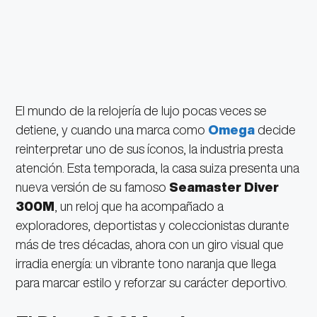
El mundo de la relojería de lujo pocas veces se
detiene, y cuando una marca como
Omega
decide
reinterpretar uno de sus íconos, la industria presta
atención. Esta temporada, la casa suiza presenta una
nueva versión de su famoso
Seamaster Diver
300M
, un reloj que ha acompañado a
exploradores, deportistas y coleccionistas durante
más de tres décadas, ahora con un giro visual que
irradia energía: un vibrante tono naranja que llega
para marcar estilo y reforzar su carácter deportivo.