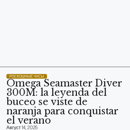
РОСКОШНЫЕ ЧАСЫ
Omega Seamaster Diver
300M: la leyenda del
buceo se viste de
naranja para conquistar
el verano
Август 14, 2025