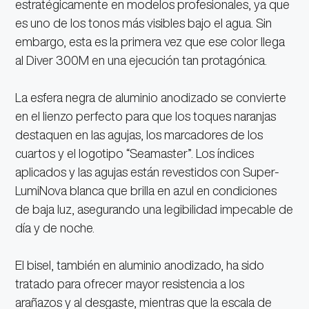
estratégicamente en modelos profesionales, ya que
es uno de los tonos más visibles bajo el agua. Sin
embargo, esta es la primera vez que ese color llega
al Diver 300M en una ejecución tan protagónica.
La esfera negra de aluminio anodizado se convierte
en el lienzo perfecto para que los toques naranjas
destaquen en las agujas, los marcadores de los
cuartos y el logotipo “Seamaster”. Los índices
aplicados y las agujas están revestidos con Super-
LumiNova blanca que brilla en azul en condiciones
de baja luz, asegurando una legibilidad impecable de
día y de noche.
El bisel, también en aluminio anodizado, ha sido
tratado para ofrecer mayor resistencia a los
arañazos y al desgaste, mientras que la escala de