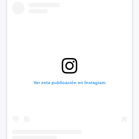
Ver esta publicación en Instagram