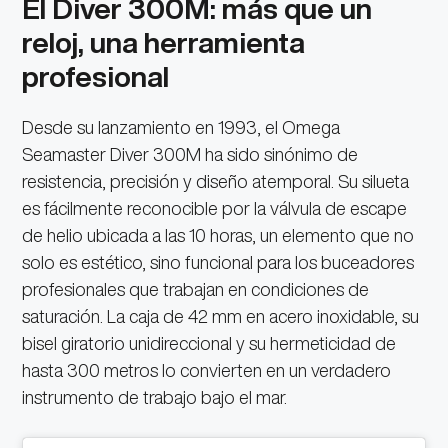
El Diver 300M: más que un
reloj, una herramienta
profesional
Desde su lanzamiento en 1993, el Omega
Seamaster Diver 300M ha sido sinónimo de
resistencia, precisión y diseño atemporal. Su silueta
es fácilmente reconocible por la válvula de escape
de helio ubicada a las 10 horas, un elemento que no
solo es estético, sino funcional para los buceadores
profesionales que trabajan en condiciones de
saturación. La caja de 42 mm en acero inoxidable, su
bisel giratorio unidireccional y su hermeticidad de
hasta 300 metros lo convierten en un verdadero
instrumento de trabajo bajo el mar.