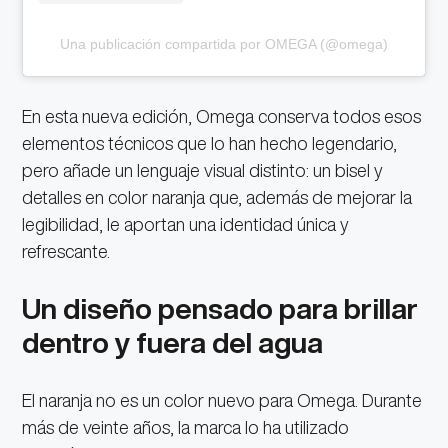
Una publicación compartida por OMEGA (@omega)
En esta nueva edición, Omega conserva todos esos
elementos técnicos que lo han hecho legendario,
pero añade un lenguaje visual distinto: un bisel y
detalles en color naranja que, además de mejorar la
legibilidad, le aportan una identidad única y
refrescante.
Un diseño pensado para brillar
dentro y fuera del agua
El naranja no es un color nuevo para Omega. Durante
más de veinte años, la marca lo ha utilizado