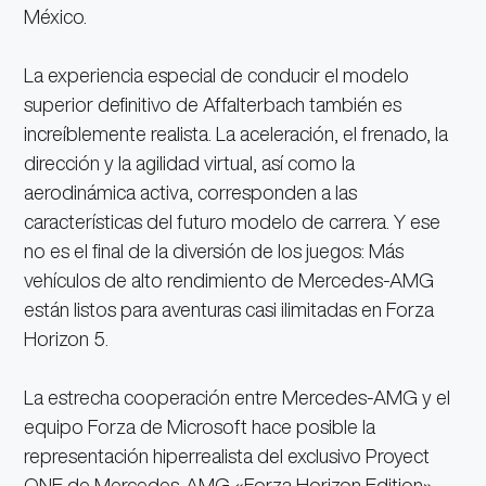
México.
La experiencia especial de conducir el modelo
superior definitivo de Affalterbach también es
increíblemente realista. La aceleración, el frenado, la
dirección y la agilidad virtual, así como la
aerodinámica activa, corresponden a las
características del futuro modelo de carrera. Y ese
no es el final de la diversión de los juegos: Más
vehículos de alto rendimiento de Mercedes-AMG
están listos para aventuras casi ilimitadas en Forza
Horizon 5.
La estrecha cooperación entre Mercedes-AMG y el
equipo Forza de Microsoft hace posible la
representación hiperrealista del exclusivo Proyect
ONE de Mercedes-AMG «Forza Horizon Edition».