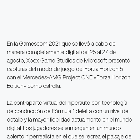
En la Gamescom 2021 que se llevó a cabo de
manera completamente digital del 25 al 27 de
agosto, Xbox Game Studios de Microsoft presentó
capturas del modo de juego del Forza Horizon 5
con el Mercedes-AMG Project ONE «Forza Horizon
Edition» como estrella.
La contraparte virtual del hiperauto con tecnología
de conducción de Fórmula 1 deleita con un nivel de
detalle y la mayor fidelidad actualmente en el mundo
digital. Los jugadores se sumergen en un mundo
abierto hiperrealista en el que se recrea el paisaje de