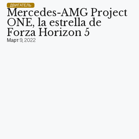
ДВИГАТЕЛЬ
Mercedes-AMG Project
ONE, la estrella de
Forza Horizon 5
Март 9, 2022