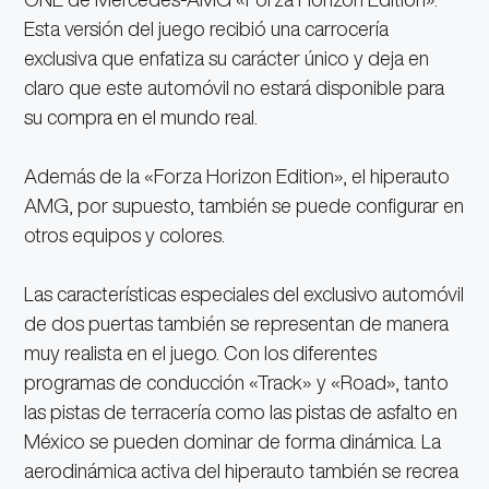
Esta versión del juego recibió una carrocería
exclusiva que enfatiza su carácter único y deja en
claro que este automóvil no estará disponible para
su compra en el mundo real.
Además de la «Forza Horizon Edition», el hiperauto
AMG, por supuesto, también se puede configurar en
otros equipos y colores.
Las características especiales del exclusivo automóvil
de dos puertas también se representan de manera
muy realista en el juego. Con los diferentes
programas de conducción «Track» y «Road», tanto
las pistas de terracería como las pistas de asfalto en
México se pueden dominar de forma dinámica. La
aerodinámica activa del hiperauto también se recrea