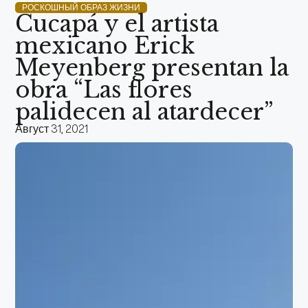
РОСКОШНЫЙ ОБРАЗ ЖИЗНИ
Cucapá y el artista
mexicano Erick
Meyenberg presentan la
obra “Las flores
palidecen al atardecer”
Август 31, 2021