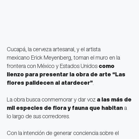
Cucapá, la cerveza artesanal, y el artista
mexicano Erick Meyenberg, toman el muro en la
frontera con México y Estados Unidos
como
lienzo para presentar la obra de arte “Las
flores palidecen al atardecer”
.
La obra busca conmemorar y dar voz
a las más de
mil especies de flora y fauna que habitan
a
lo largo de sus corredores.
Con la intención de generar conciencia sobre el