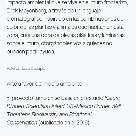
impacto ambiental que se vive en el muro fronterizo,
Erick Meyenberg, a través de un lenguaje
cromatográfico inspirado en las combinaciones de
color de las plantas y animales que habitan en esta
zona, crea una obra de piezas plásticas y luminarias
sobre el muro, otorgándoles voz a quienes no
pueden pedir ayuda.
Foto: cortesía Cucapá
Arte a favor del medio ambiente
El proyecto también se basa en el estudio
Nature
Divided, Scientists United: US–Mexico Border Wall
Threatens Biodiversity and Binational
Conservation
(publicado en el 2018)