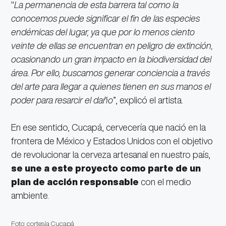
"
La permanencia de esta barrera tal como la
conocemos puede significar el fin de las especies
endémicas del lugar, ya que por lo menos ciento
veinte de ellas se encuentran en peligro de extinción,
ocasionando un gran impacto en la biodiversidad del
área. Por ello, buscamos generar conciencia a través
del arte para llegar a quienes tienen en sus manos el
poder para resarcir el daño
”, explicó el artista.
En ese sentido, Cucapá, cervecería que nació en la
frontera de México y Estados Unidos con el objetivo
de revolucionar la cerveza artesanal en nuestro país,
se une a este proyecto como parte de un
plan de acción responsable
con el medio
ambiente.
Foto: cortesía Cucapá