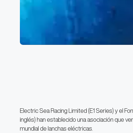
Electric Sea Racing Limited (E1 Series) y el Fo
inglés) han establecido una asociación que ve
mundial de lanchas eléctricas.