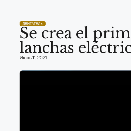
ДВИГАТЕЛЬ
Se crea el pr
lanchas eléctri
Июнь 11, 2021