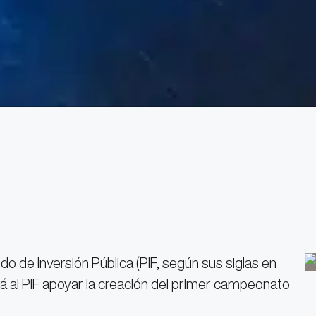
ndo de Inversión Pública (PIF, según sus siglas en
rá al PIF apoyar la creación del primer campeonato