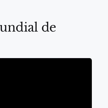
undial de