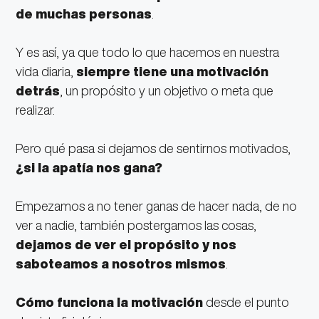
de muchas personas
.
Y es así, ya que todo lo que hacemos en nuestra
vida diaria,
siempre tiene una motivación
detrás
, un propósito y un objetivo o meta que
realizar.
Pero qué pasa si dejamos de sentirnos motivados,
¿si la apatía nos gana?
Empezamos a no tener ganas de hacer nada, de no
ver a nadie, también postergamos las cosas,
dejamos de ver el propósito y nos
saboteamos a nosotros mismos
.
Cómo funciona la motivación
desde el punto