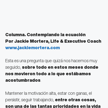
Columna. Contemplando la ecuación
Por Jackie Mortera,
Life & Executive Coach
www.jackiemortera.com
Esta es una pregunta que quizá nos hacemos muy
seguido,
sobre todo en estos meses donde
nos movieron todo a lo que estábamos
acostumbrados
.
Mantener la motivación alta, estar con ganas, el
persistir, seguir trabajando,
entre otras cosas,
son una de las tantas prioridades en la vida