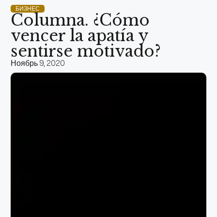
БИЗНЕС
Columna. ¿Cómo
vencer la apatía y
sentirse motivado?
Ноябрь 9, 2020