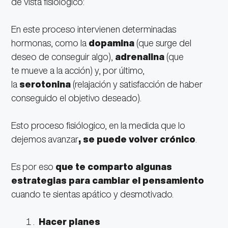
de vista fisiológico:
En este proceso intervienen determinadas
hormonas, como la
dopamina
(que surge del
deseo de conseguir algo),
adrenalina
(que
te mueve a la acción) y, por último,
la
serotonina
(relajación y satisfacción de haber
conseguido el objetivo deseado).
Esto proceso fisiólogico, en la medida que lo
dejemos avanzar
, se puede volver crónico
.
Es por eso
que te comparto algunas
estrategias para cambiar el pensamiento
cuando te sientas apático y desmotivado.
Hacer planes