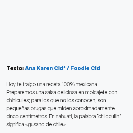
Texto:
Ana Karen Cid* / Foodie Cid
Hoy te traigo una receta 100% mexicana.
Preparemos una salsa deliciosa en molcajete con
chinicuiles; para los que no los conocen, son
pequeñas orugas que miden aproximadamente
cinco centímetros. En náhuatl, la palabra “chilocuilin”
significa «gusano de chile».