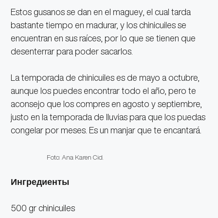
Estos gusanos se dan en el maguey, el cual tarda
bastante tiempo en madurar, y los chinicuiles se
encuentran en sus raíces, por lo que se tienen que
desenterrar para poder sacarlos.
La temporada de chinicuiles es de mayo a octubre,
aunque los puedes encontrar todo el año, pero te
aconsejo que los compres en agosto y septiembre,
justo en la temporada de lluvias para que los puedas
congelar por meses. Es un manjar que te encantará.
Foto: Ana Karen Cid.
Ингредиенты
500 gr chinicuiles