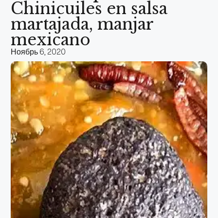
Chinicuiles en salsa
martajada, manjar
mexicano
Ноябрь 6, 2020