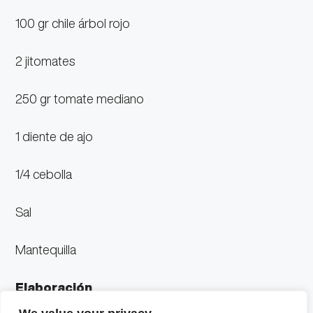
100 gr chile árbol rojo
2 jitomates
250 gr tomate mediano
1 diente de ajo
1/4 cebolla
Sal
Mantequilla
Elaboración