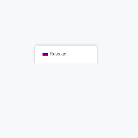
Russian