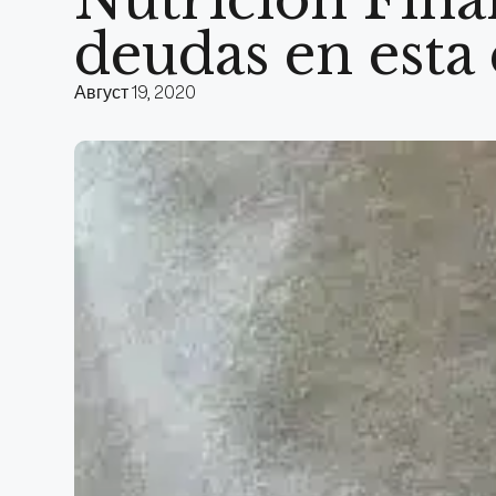
deudas en esta
Август 19, 2020