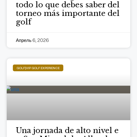
todo lo que debes saber del
torneo más importante del
golf
Апрель 6, 2026
GOLF|VIP GOLF EXPERIENCE
Una jornada de alto nivel e