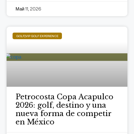
Май 11, 2026
GOLF|VIP GOLF EXPERIENCE
Petrocosta Copa Acapulco
2026: golf, destino y una
nueva forma de competir
en México