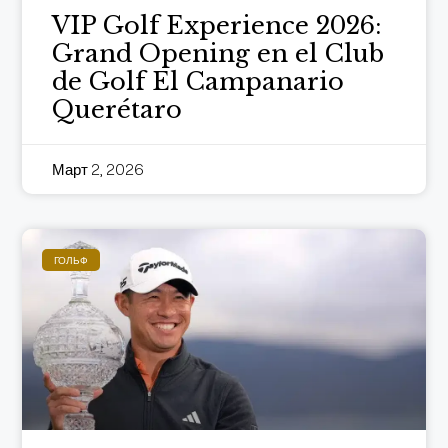
VIP Golf Experience 2026:
Grand Opening en el Club
de Golf El Campanario
Querétaro
Март 2, 2026
ГОЛЬФ