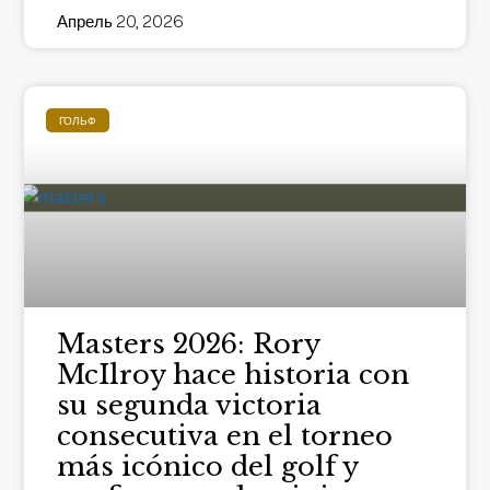
Апрель 20, 2026
ГОЛЬФ
Masters 2026: Rory
McIlroy hace historia con
su segunda victoria
consecutiva en el torneo
más icónico del golf y