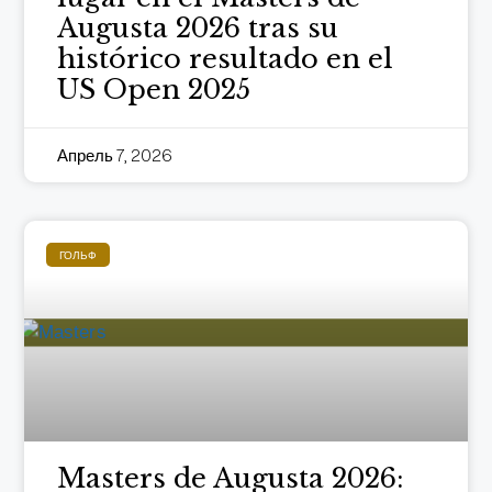
Augusta 2026 tras su
histórico resultado en el
US Open 2025
Апрель 7, 2026
ГОЛЬФ
Masters de Augusta 2026: