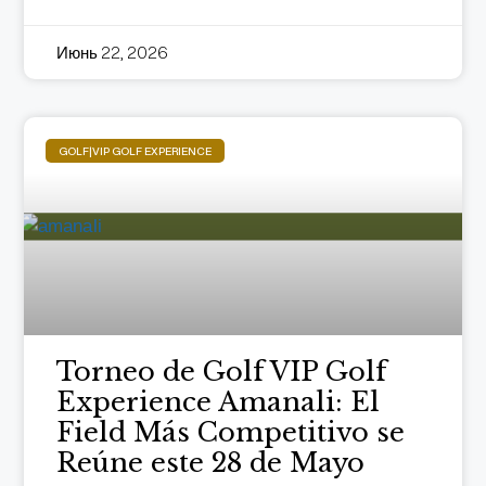
Июнь 22, 2026
GOLF|VIP GOLF EXPERIENCE
Torneo de Golf VIP Golf
Experience Amanali: El
Field Más Competitivo se
Reúne este 28 de Mayo