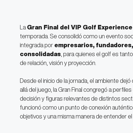
La
Gran Final del VIP Golf Experience
temporada. Se consolidó como un evento socia
integrada por
empresarios, fundadores, 
consolidadas
, para quienes el golf es tan
de relación, visión y proyección.
Desde el inicio de la jornada, el ambiente dejó
allá del juego, la Gran Final congregó a perfi
decisión y figuras relevantes de distintos se
funcionó como un punto de conexión auténtic
objetivos y una misma manera de entender el 