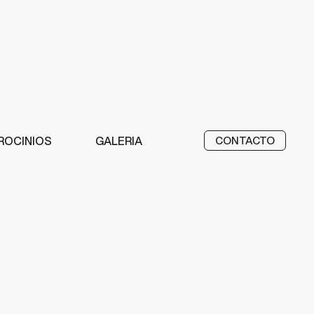
ROCINIOS
GALERIA
CONTACTO