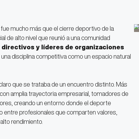
fue mucho más que el cierre deportivo de la
l de alto nivel que reunió a una comunidad
directivos y líderes de organizaciones
to una disciplina competitiva como un espacio natural
 claro que se trataba de un encuentro distinto. Más
les con amplia trayectoria empresarial, tomadores de
ctores, creando un entorno donde el deporte
o entre profesionales que comparten valores,
alto rendimiento.