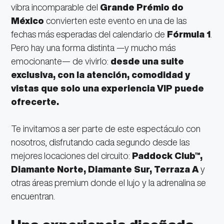
vibra incomparable del
Grande Prémio do
México
convierten este evento en una de las
fechas más esperadas del calendario de
Fórmula 1
.
Pero hay una forma distinta —y mucho más
emocionante— de vivirlo:
desde una suite
exclusiva, con la atención, comodidad y
vistas que solo una experiencia VIP puede
ofrecerte.
Te invitamos a ser parte de este espectáculo con
nosotros, disfrutando cada segundo desde las
mejores locaciones del circuito:
Paddock Club™,
Diamante Norte, Diamante Sur, Terraza A
y
otras áreas premium donde el lujo y la adrenalina se
encuentran.