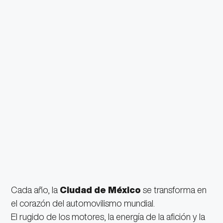
Cada año, la
Ciudad de México
se transforma en
el corazón del automovilismo mundial.
El rugido de los motores, la energía de la afición y la