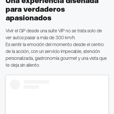
Una experiencia diseñada
para verdaderos
apasionados
Vivir el GP desde una suite VIP no se trata solo de
ver autos pasar a más de 300 km/h.
Es sentir la emoción del momento desde el centro
de la acción, con un servicio impecable, atención
personalizada, gastronomía gourmet y una vista que
te deja sin aliento.