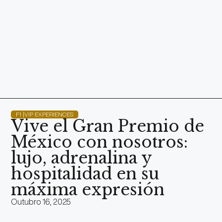
F1 |VIP EXPERIENCES
Vive el Gran Premio de
México con nosotros:
lujo, adrenalina y
hospitalidad en su
máxima expresión
Outubro 16, 2025