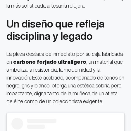
la más sofisticada artesanía relojera.
Un diseño que refleja
disciplina y legado
La pieza destaca de inmediato por su caja fabricada
en
carbono forjado ultraligero
, un material que
simboliza la resistencia, la modernidad y la
innovación. Este acabado, acompañado de tonos en
negro, gris y blanco, otorga una estética sobria pero
impactante, digna tanto de la muñeca de un atleta
de élite como de un coleccionista exigente.