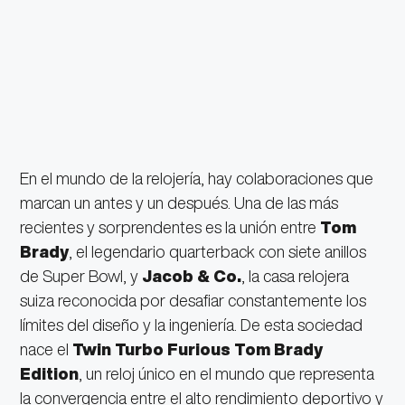
En el mundo de la relojería, hay colaboraciones que
marcan un antes y un después. Una de las más
recientes y sorprendentes es la unión entre
Tom
Brady
, el legendario quarterback con siete anillos
de Super Bowl, y
Jacob & Co.
, la casa relojera
suiza reconocida por desafiar constantemente los
límites del diseño y la ingeniería. De esta sociedad
nace el
Twin Turbo Furious Tom Brady
Edition
, un reloj único en el mundo que representa
la convergencia entre el alto rendimiento deportivo y