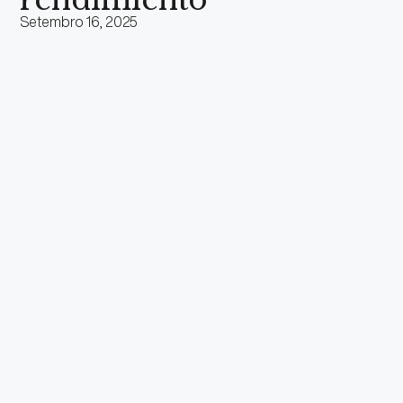
rendimiento
Setembro 16, 2025