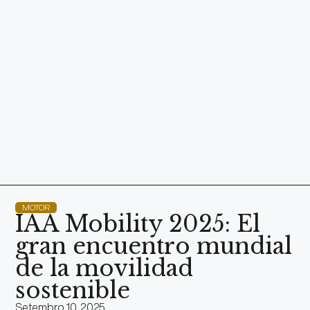
MOTOR
IAA Mobility 2025: El
gran encuentro mundial
de la movilidad
sostenible
Setembro 10, 2025