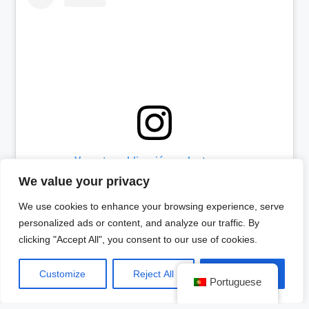
Ver esta publicación en Instagram
We value your privacy
We use cookies to enhance your browsing experience, serve
personalized ads or content, and analyze our traffic. By
clicking "Accept All", you consent to our use of cookies.
Customize
Reject All
Accept All
Portuguese