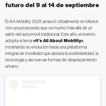
futuro del 9 al 14 de septiembre
El IAA Mobility 2025 arrancó oficialmente en Múnich
con una propuesta que va mucho más allá de un
salón del automóvil tradicional. Este año, el evento
adopta el lema
«It’s All About Mobility»
,
mostrando su evolución hacia una plataforma
integral de movilidad que abraza la sostenibilidad, la
tecnología y las nuevas formas de desplazamiento
urbano.