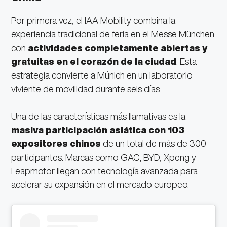
Por primera vez, el IAA Mobility combina la
experiencia tradicional de feria en el Messe München
con
actividades completamente abiertas y
gratuitas en el corazón de la ciudad
. Esta
estrategia convierte a Múnich en un laboratorio
viviente de movilidad durante seis días.
Una de las características más llamativas es la
masiva participación asiática con 103
expositores chinos
de un total de más de 300
participantes. Marcas como GAC, BYD, Xpeng y
Leapmotor llegan con tecnología avanzada para
acelerar su expansión en el mercado europeo.