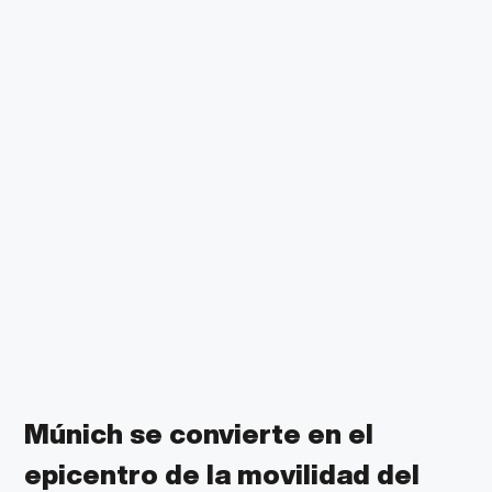
Múnich se convierte en el
epicentro de la movilidad del