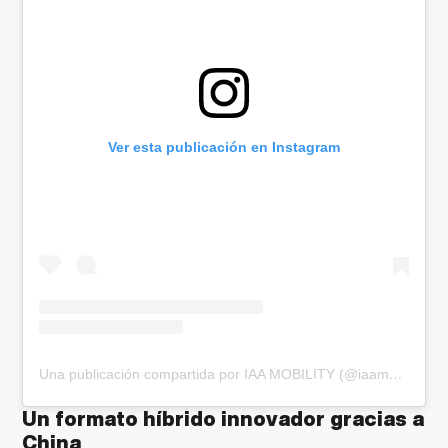
Ver esta publicación en Instagram
Una publicación compartida por IAA MOBILITY (@iaamobility)
Un formato híbrido innovador gracias a
China