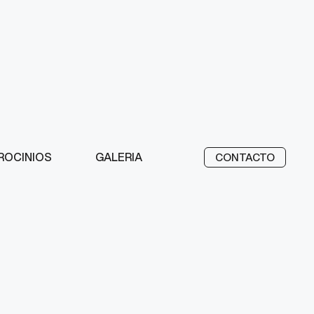
ROCINIOS
GALERIA
CONTACTO