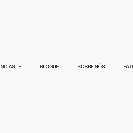
ÊNCIAS
BLOGUE
SOBRE NÓS
PAT