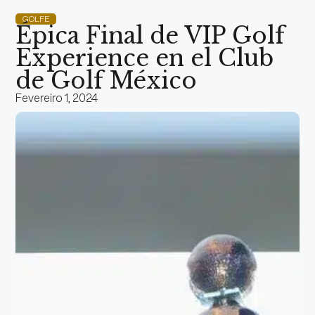
GOLFE
Épica Final de VIP Golf
Experience en el Club
de Golf México
Fevereiro 1, 2024