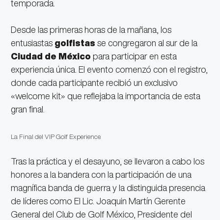
temporada.
Desde las primeras horas de la mañana, los
entusiastas
golfistas
se congregaron al sur de la
Ciudad de México
para participar en esta
experiencia única. El evento comenzó con el registro,
donde cada participante recibió un exclusivo
«welcome kit» que reflejaba la importancia de esta
gran final.
La Final del VIP Golf Experience.
Tras la práctica y el desayuno, se llevaron a cabo los
honores a la bandera con la participación de una
magnífica banda de guerra y la distinguida presencia
de líderes como El Lic. Joaquin Martín Gerente
General del Club de Golf México, Presidente del