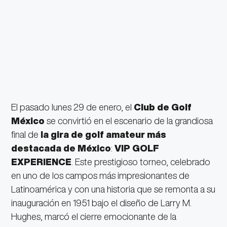
El pasado lunes 29 de enero, el
Club de Golf
México
se convirtió en el escenario de la grandiosa
final de
la
gira de golf amateur más
destacada de México
:
VIP GOLF
EXPERIENCE
. Este prestigioso torneo, celebrado
en uno de los campos más impresionantes de
Latinoamérica y con una historia que se remonta a su
inauguración en 1951 bajo el diseño de Larry M.
Hughes, marcó el cierre emocionante de la