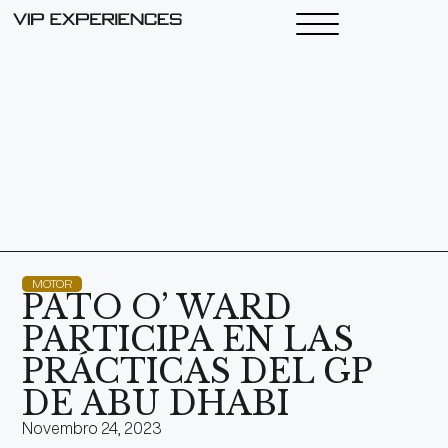
MOTOR
PATO O’ WARD
PARTICIPA EN LAS
PRÁCTICAS DEL GP
DE ABU DHABI
Novembro 24, 2023