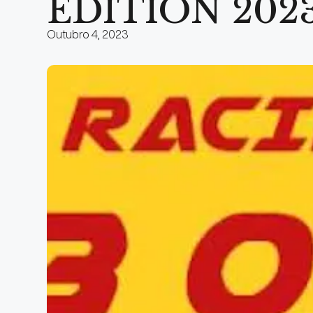
EDITION 202
Outubro 4, 2023