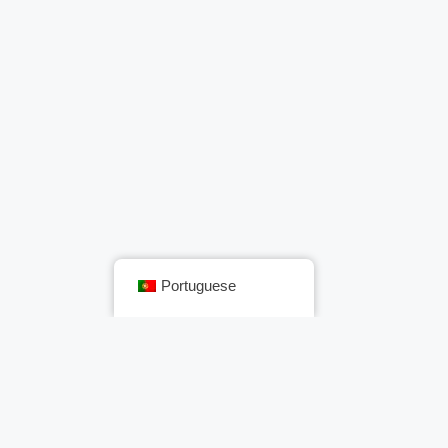
Portuguese