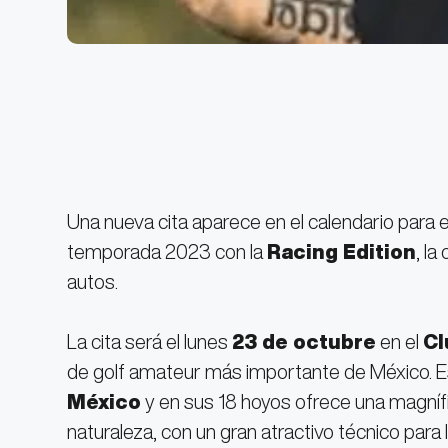
Una nueva cita aparece en el calendario para e
temporada 2023 con la
Racing Edition
, la
autos.
La cita será el lunes
23 de octubre
en el
Cl
de golf amateur más importante de México. 
México
y en sus 18 hoyos ofrece una magníf
naturaleza, con un gran atractivo técnico para 