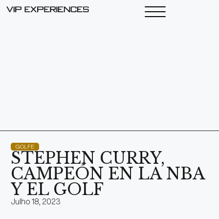
GOLFE
STEPHEN CURRY,
CAMPEÓN EN LA NBA
Y EL GOLF
Julho 18, 2023