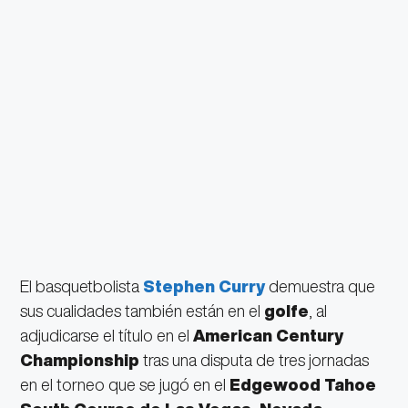
El basquetbolista
Stephen Curry
demuestra que
sus cualidades también están en el
golfe
, al
adjudicarse el título en el
American Century
Championship
tras una disputa de tres jornadas
en el torneo que se jugó en el
Edgewood Tahoe