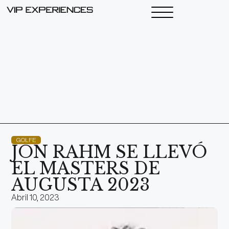
GOLFE
JON RAHM SE LLEVÓ
EL MASTERS DE
AUGUSTA 2023
Abril 10, 2023