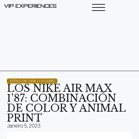
ESTILO DE VIDA LUXUOSO
LOS NIKE AIR MAX
1’87: COMBINACIÓN
DE COLOR Y ANIMAL
PRINT
Janeiro 5, 2023