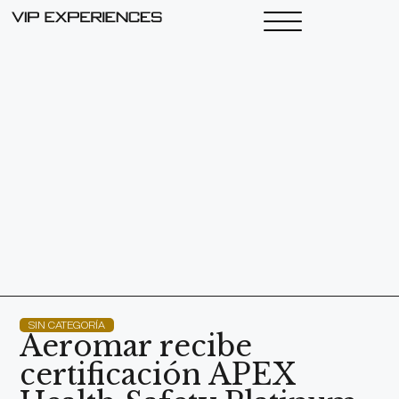
SIN CATEGORÍA
Aeromar recibe
certificación APEX