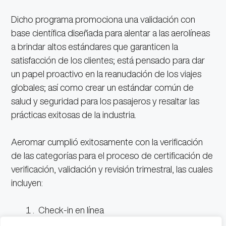
Dicho programa promociona una validación con
base científica diseñada para alentar a las aerolíneas
a brindar altos estándares que garanticen la
satisfacción de los clientes; está pensado para dar
un papel proactivo en la reanudación de los viajes
globales; así como crear un estándar común de
salud y seguridad para los pasajeros y resaltar las
prácticas exitosas de la industria.
Aeromar cumplió exitosamente con la verificación
de las categorías para el proceso de certificación de
verificación, validación y revisión trimestral, las cuales
incluyen:
Check-in en línea
Pruebas y rastreo