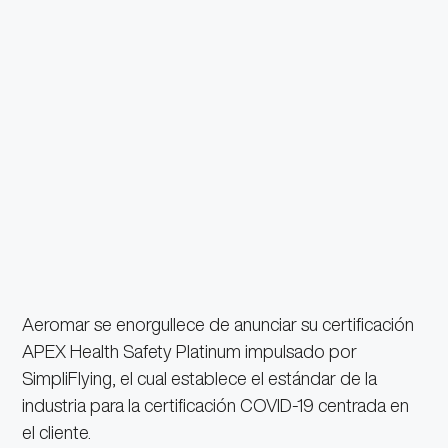
Aeromar se enorgullece de anunciar su certificación
APEX Health Safety Platinum impulsado por
SimpliFlying, el cual establece el estándar de la
industria para la certificación COVID-19 centrada en
el cliente.