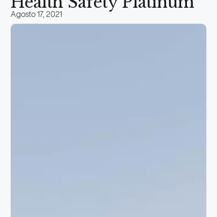
Health Safety Platinum
Agosto 17, 2021