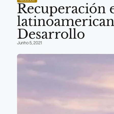
NEGÓCIOS
Recuperación e
latinoamerican
Desarrollo
Junho 5, 2021