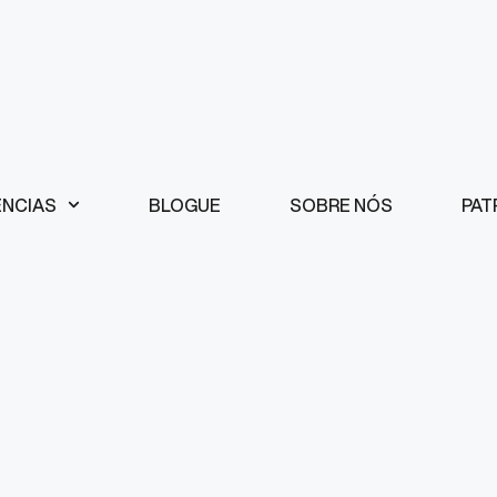
ÊNCIAS
BLOGUE
SOBRE NÓS
PAT