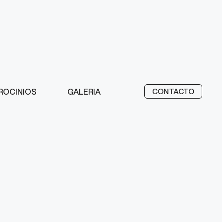
ROCINIOS
GALERIA
CONTACTO