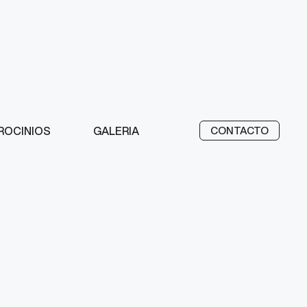
ROCINIOS
GALERIA
CONTACTO