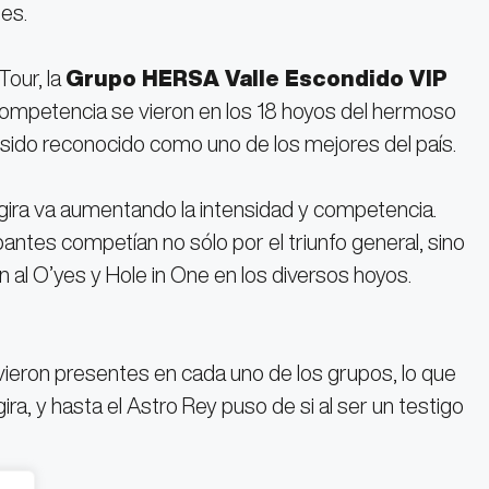
les.
Tour, la
Grupo HERSA Valle Escondido VIP
e competencia se vieron en los 18 hoyos del hermoso
 sido reconocido como uno de los mejores del país.
 gira va aumentando la intensidad y competencia.
pantes competían no sólo por el triunfo general, sino
al O’yes y Hole in One en los diversos hoyos.
ieron presentes en cada uno de los grupos, lo que
ira, y hasta el Astro Rey puso de si al ser un testigo