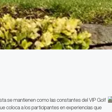
fiesta se mantienen como las constantes del VIP Golf
que coloca a los participantes en experiencias que