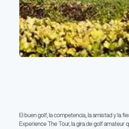
El buen golf, la competencia, la amistad y la 
Experience The Tour, la gira de golf amateur 