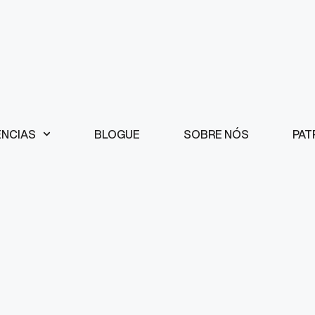
ÊNCIAS
BLOGUE
SOBRE NÓS
PAT