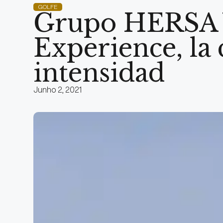
GOLFE
Grupo HERSA V
Experience, la
intensidad
Junho 2, 2021