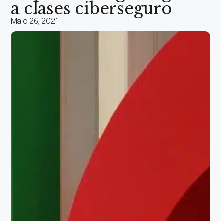
a clases ciberseguro
Maio 26, 2021