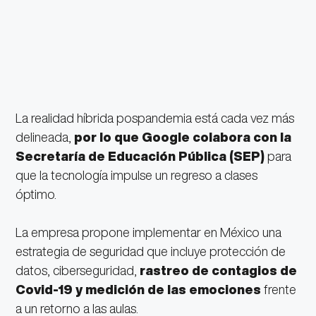
La realidad híbrida pospandemia está cada vez más
delineada,
por lo que Google colabora con la
Secretaría de Educación Pública (SEP)
para
que la tecnología impulse un regreso a clases
óptimo.
La empresa propone implementar en México una
estrategia de seguridad que incluye protección de
datos, ciberseguridad,
rastreo de contagios de
Covid-19 y medición de las emociones
frente
a un retorno a las aulas.