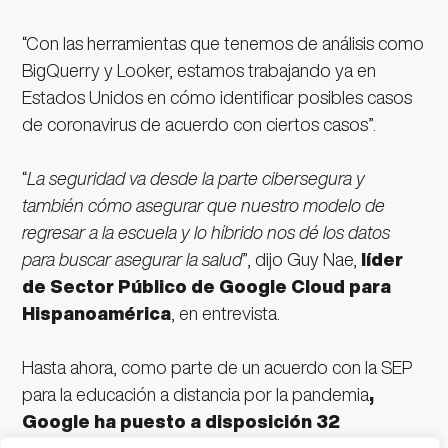
“Con las herramientas que tenemos de análisis como
BigQuerry y Looker, estamos trabajando ya en
Estados Unidos en cómo identificar posibles casos
de coronavirus de acuerdo con ciertos casos”.
“
La seguridad va desde la parte cibersegura y
también cómo asegurar que nuestro modelo de
regresar a la escuela y lo híbrido nos dé los datos
para buscar asegurar la salud
”, dijo Guy Nae,
líder
de Sector Público de Google Cloud para
Hispanoamérica
, en entrevista.
Hasta ahora, como parte de un acuerdo con la SEP
para la educación a distancia por la pandemia
,
Google ha puesto a disposición 32