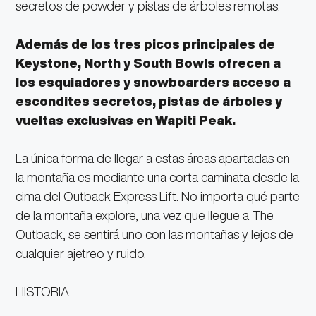
secretos de powder y pistas de árboles remotas.
Además de los tres picos principales de
Keystone, North y South Bowls ofrecen a
los esquiadores y snowboarders acceso a
escondites secretos, pistas de árboles y
vueltas exclusivas en Wapiti Peak.
La única forma de llegar a estas áreas apartadas en
la montaña es mediante una corta caminata desde la
cima del Outback Express Lift. No importa qué parte
de la montaña explore, una vez que llegue a The
Outback, se sentirá uno con las montañas y lejos de
cualquier ajetreo y ruido.
HISTORIA