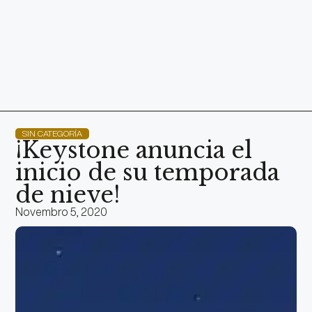
SIN CATEGORÍA
¡Keystone anuncia el
inicio de su temporada
de nieve!
Novembro 5, 2020