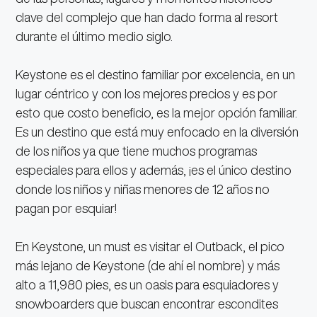
clave del complejo que han dado forma al resort
durante el último medio siglo.
Keystone es el destino familiar por excelencia, en un
lugar céntrico y con los mejores precios y es por
esto que costo beneficio, es la mejor opción familiar.
Es un destino que está muy enfocado en la diversión
de los niños ya que tiene muchos programas
especiales para ellos y además, ¡es el único destino
donde los niños y niñas menores de 12 años no
pagan por esquiar!
En Keystone, un must es visitar el Outback, el pico
más lejano de Keystone (de ahí el nombre) y más
alto a 11,980 pies, es un oasis para esquiadores y
snowboarders que buscan encontrar escondites