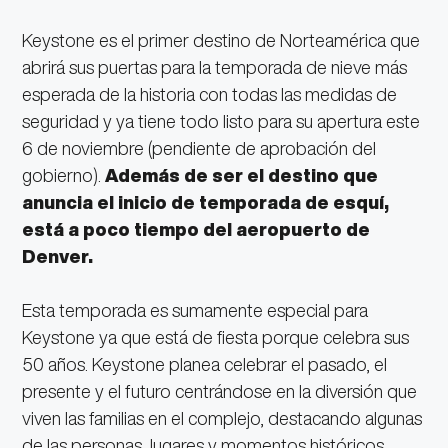
Keystone es el primer destino de Norteamérica que
abrirá sus puertas para la temporada de nieve más
esperada de la historia con todas las medidas de
seguridad y ya tiene todo listo para su apertura este
6 de noviembre (pendiente de aprobación del
gobierno).
Además de ser el destino que
anuncia el inicio de temporada de esquí,
está a poco tiempo del aeropuerto de
Denver.
Esta temporada es sumamente especial para
Keystone ya que está de fiesta porque celebra sus
50 años. Keystone planea celebrar el pasado, el
presente y el futuro centrándose en la diversión que
viven las familias en el complejo, destacando algunas
de las personas, lugares y momentos históricos