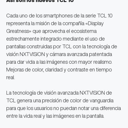
Así son los nuevos TCL 10
Cada uno de los smartphones de la serie TCL 10
representa la misión de la compañía «Display
Greatness» que aprovecha el ecosistema
estrechamente integrado mediante el uso de
pantallas construidas por TCL con la tecnología de
visión NXTVISION y cámara avanzada patentada
para dar vida a las imágenes con mayor realismo.
Mejoras de color, claridad y contraste en tiempo
real.
La tecnología de visión avanzada NXTVISION de
TCL genera una precisión de color de vanguardia
para que los usuarios no puedan notar una diferencia
entre la vida real y las imágenes en la pantalla.