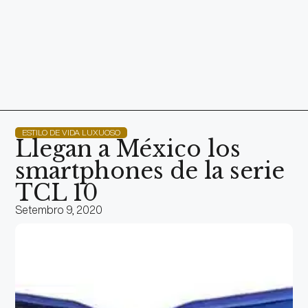
ESTILO DE VIDA LUXUOSO
Llegan a México los
smartphones de la serie
TCL 10
Setembro 9, 2020