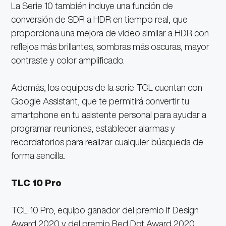
La Serie 10 también incluye una función de
conversión de SDR a HDR en tiempo real, que
proporciona una mejora de video similar a HDR con
reflejos más brillantes, sombras más oscuras, mayor
contraste y color amplificado.
Además, los equipos de la serie TCL cuentan con
Google Assistant, que te permitirá convertir tu
smartphone en tu asistente personal para ayudar a
programar reuniones, establecer alarmas y
recordatorios para realizar cualquier búsqueda de
forma sencilla.
TLC 10 Pro
TCL 10 Pro, equipo ganador del premio If Design
Award 2020 y del premio Red Dot Award 2020,