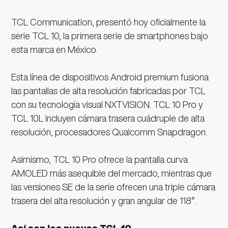
TCL Communication, presentó hoy oficialmente la
serie TCL 10, la primera serie de smartphones bajo
esta marca en México.
Esta línea de dispositivos Android premium fusiona
las pantallas de alta resolución fabricadas por TCL
con su tecnología visual NXTVISION. TCL 10 Pro y
TCL 10L incluyen cámara trasera cuádruple de alta
resolución, procesadores Qualcomm Snapdragon.
Asimismo, TCL 10 Pro ofrece la pantalla curva
AMOLED más asequible del mercado, mientras que
las versiones SE de la serie ofrecen una triple cámara
trasera del alta resolución y gran angular de 118°.