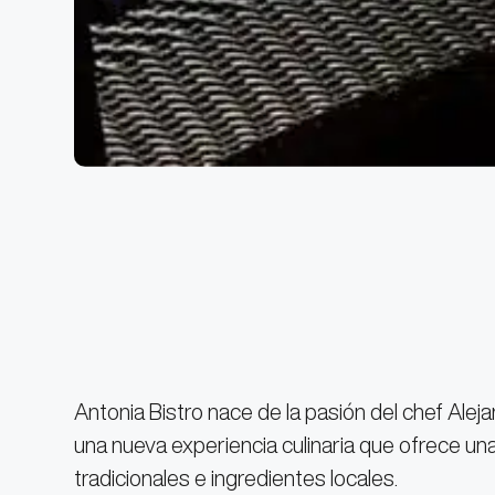
Antonia Bistro nace de la pasión del chef Ale
una nueva experiencia culinaria que ofrece una
tradicionales e ingredientes locales.