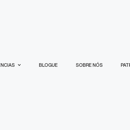
ÊNCIAS
BLOGUE
SOBRE NÓS
PAT