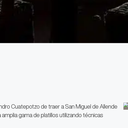
jandro Cuatepotzo de traer a San Miguel de Allende
 amplia gama de platillos utilizando técnicas