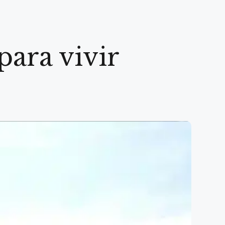
para vivir