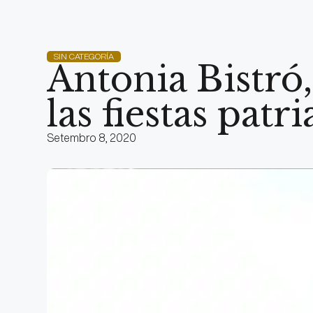
SIN CATEGORÍA
Antonia Bistró,
las fiestas patri
Setembro 8, 2020