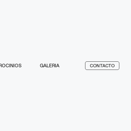
ROCINIOS
GALERIA
CONTACTO