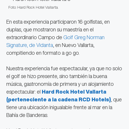
Foto: Hard Rock Hotel Vallarta.
En esta experiencia participaron 16 golfistas, en
duplas, que mostraron su maestría en el
extraordinario Campo de
Golf Greg Norman
Signature, de Vidanta
, en Nuevo Vallarta,
compitiendo en formato a go go.
Nuestra experiencia fue espectacular, ya que no solo
el golf se hizo presente, sino también la buena
música, gastronomía de primera y un alojamiento
espectacular: el
Hard Rock Hotel Vallarta
(perteneciente a la cadena RCD Hotels)
, que
tiene una ubicación inigualable frente al mar en la
Bahía de Banderas.