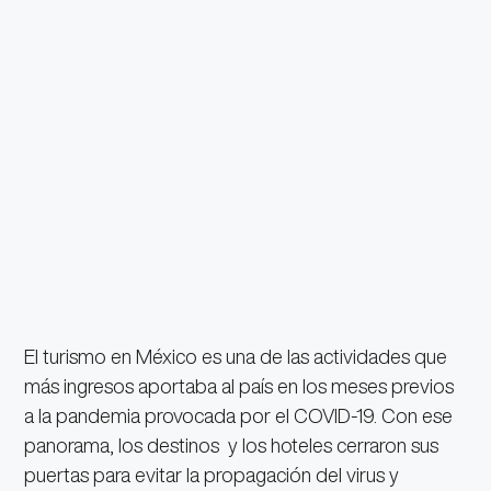
El turismo en México es una de las actividades que
más ingresos aportaba al país en los meses previos
a la pandemia provocada por el COVID-19. Con ese
panorama, los destinos y los hoteles cerraron sus
puertas para evitar la propagación del virus y