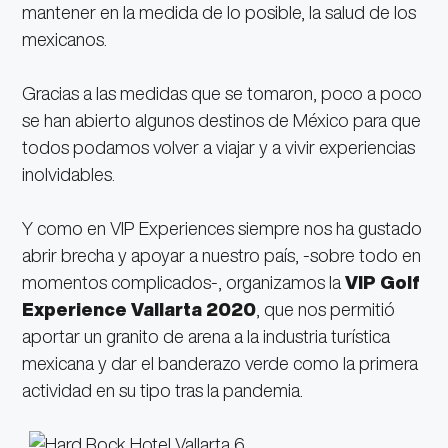
mantener en la medida de lo posible, la salud de los
mexicanos.
Gracias a las medidas que se tomaron, poco a poco
se han abierto algunos destinos de México para que
todos podamos volver a viajar y a vivir experiencias
inolvidables.
Y como en VIP Experiences siempre nos ha gustado
abrir brecha y apoyar a nuestro país, -sobre todo en
momentos complicados-, organizamos la
VIP Golf
Experience Vallarta 2020
, que nos permitió
aportar un granito de arena a la industria turística
mexicana y dar el banderazo verde como la primera
actividad en su tipo tras la pandemia.