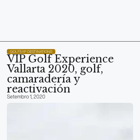
GOLF|VIP DESTINATIONS
VIP Golf Experience
Vallarta 2020, golf,
camaradería y
reactivación
Setembro 1, 2020