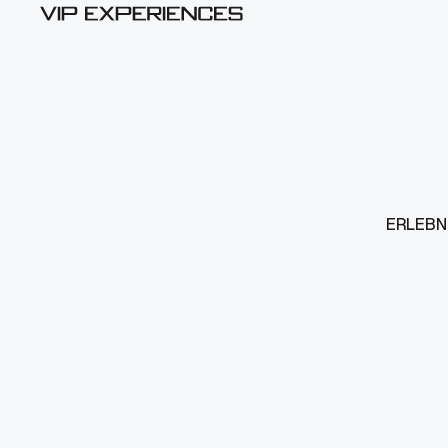
ERLEBN