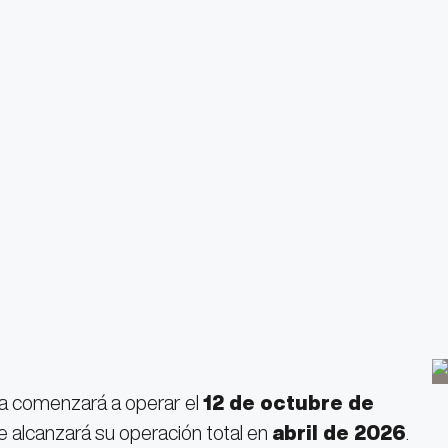
ea comenzará a operar el
12 de octubre de
 alcanzará su operación total en
abril de 2026
.