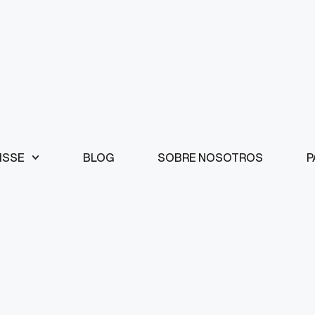
ISSE
BLOG
SOBRE NOSOTROS
P