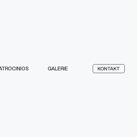
ATROCINIOS
GALERIE
KONTAKT