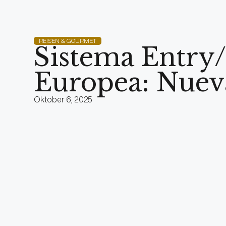
REISEN & GOURMET
Sistema Entry/
Europea: Nueva
Oktober 6, 2025