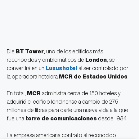
Die
BT Tower
, uno de los edificios más
reconocidos y emblemáticos de
London
, se
convertirá en un
Luxushotel
al ser controlado por
la operadora hotelera
MCR de Estados Unidos
.
En total,
MCR
administra cerca de 150 hoteles y
adquirió el edificio londinense a cambio de 275
millones de libras para darle una nueva vida a la que
fue una
torre de comunicaciones
desde 1984.
La empresa americana contrato al reconocido