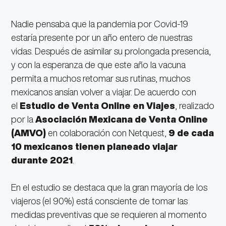
Nadie pensaba que la pandemia por Covid-19
estaría presente por un año entero de nuestras
vidas. Después de asimilar su prolongada presencia,
y con la esperanza de que este año la vacuna
permita a muchos retomar sus rutinas, muchos
mexicanos ansían volver a viajar. De acuerdo con
el
Estudio de Venta Online en Viajes
, realizado
por la
Asociación Mexicana de Venta Online
(AMVO)
en colaboración con Netquest,
9 de cada
10 mexicanos tienen planeado viajar
durante 2021
.
En el estudio se destaca que la gran mayoría de los
viajeros (el 90%) está consciente de tomar las
medidas preventivas que se requieren al momento