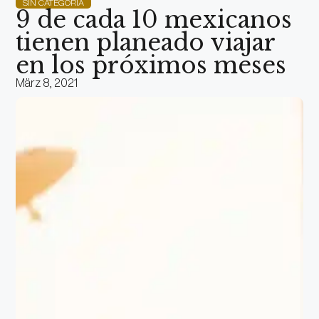
SIN CATEGORÍA
9 de cada 10 mexicanos
tienen planeado viajar
en los próximos meses
März 8, 2021