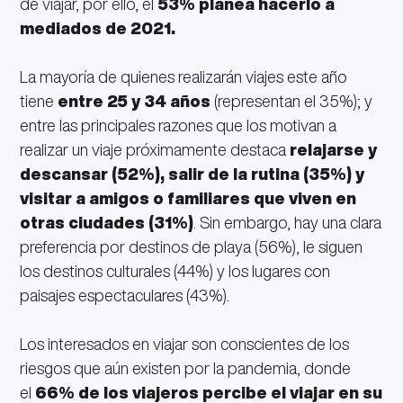
de viajar, por ello, el
53% planea hacerlo a
mediados de 2021.
La mayoría de quienes realizarán viajes este año
tiene
entre 25 y 34 años
(representan el 35%); y
entre las principales razones que los motivan a
realizar un viaje próximamente destaca
relajarse y
descansar (52%), salir de la rutina (35%) y
visitar a amigos o familiares que viven en
otras ciudades (31%)
. Sin embargo, hay una clara
preferencia por destinos de playa (56%), le siguen
los destinos culturales (44%) y los lugares con
paisajes espectaculares (43%).
Los interesados en viajar son conscientes de los
riesgos que aún existen por la pandemia, donde
el
66% de los viajeros percibe el viajar en su