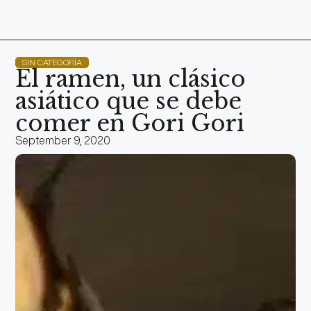
SIN CATEGORÍA
El ramen, un clásico
asiático que se debe
comer en Gori Gori
September 9, 2020