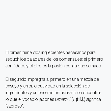
El ramen tiene dos ingredientes necesarios para
seducir los paladares de los comensales; el primero
son fideos y el otro es la pasión con la que se hace.
El segundo impregna al primero en una mezcla de
ensayo y error, creatividad en la selección de
ingredientes y un enorme entusiasmo en encontrar
lo que el vocablo japonés
Umami (
うま味) significa:
“sabroso”.