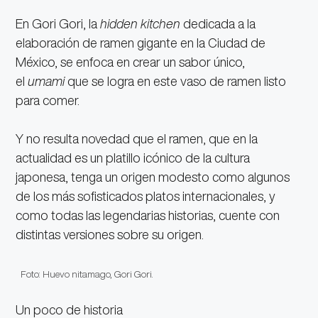
En Gori Gori, la
hidden kitchen
dedicada a la
elaboración de ramen gigante en la Ciudad de
México, se enfoca en crear un sabor único,
el
umami
que se logra en este vaso de ramen listo
para comer.
Y no resulta novedad que el ramen, que en la
actualidad es un platillo icónico de la cultura
japonesa, tenga un origen modesto como algunos
de los más sofisticados platos internacionales, y
como todas las legendarias historias, cuente con
distintas versiones sobre su origen.
Foto: Huevo nitamago, Gori Gori.
Un poco de historia