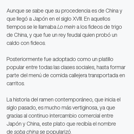
Aunque se sabe que su procedencia es de China y
que llegó a Japón en el siglo XVIII. En aquellos
tiempos se le llamaba
Lo mein
a los fideos de trigo
de China, y que fue un rey feudal quien probó un
caldo con fideos.
Posteriormente fue adoptado como un platillo
popular entre todas las clases sociales, hasta formar
parte del menú de comida callejera transportada en
carritos.
La historia del ramen contemporáneo, que inicia el
siglo pasado, es mucho más vertiginosa, ya que
gracias al continuo intercambio comercial entre
Japón y China, este plato que recibía el nombre
de
soba china
se popularizó.