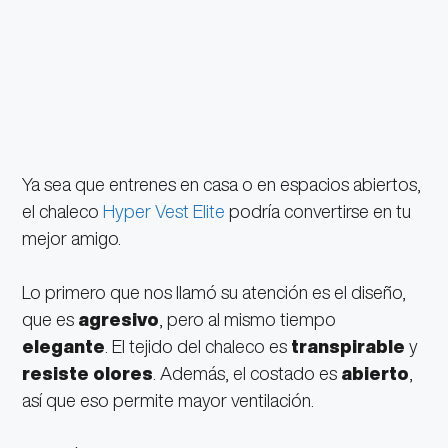
Ya sea que entrenes en casa o en espacios abiertos,
el chaleco
Hyper Vest Elite
podría convertirse en tu
mejor amigo.
Lo primero que nos llamó su atención es el diseño,
que es
agresivo
, pero al mismo tiempo
elegante
. El tejido del chaleco es
transpirable
y
resiste olores
. Además, el costado es
abierto
,
así que eso permite mayor ventilación.