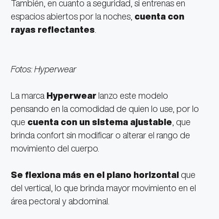
También, en cuanto a seguridad, si entrenas en
espacios abiertos por la noches,
cuenta con
rayas reflectantes
.
Fotos: Hyperwear
La marca
Hyperwear
lanzo este modelo
pensando en la comodidad de quien lo use, por lo
que
cuenta con un sistema ajustable
, que
brinda confort sin modificar o alterar el rango de
movimiento del cuerpo.
Se flexiona más en el plano horizontal
que
del vertical, lo que brinda mayor movimiento en el
área pectoral y abdominal.