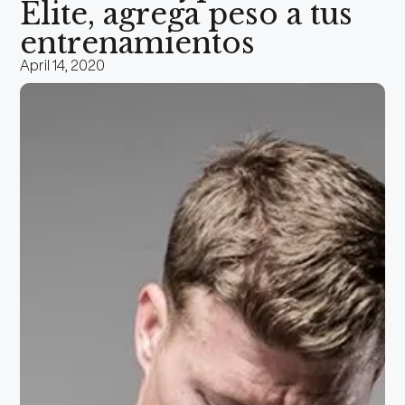
Elite, agrega peso a tus
entrenamientos
April 14, 2020