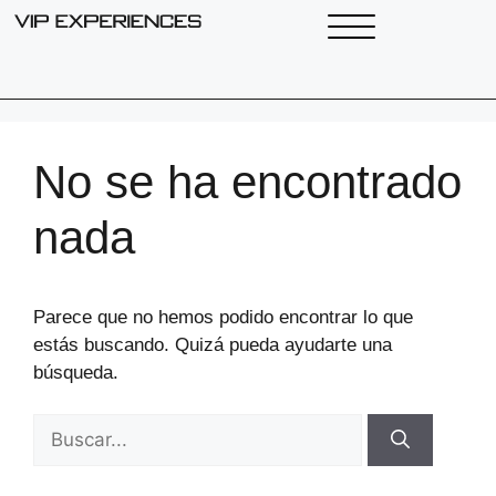
No se ha encontrado
nada
Parece que no hemos podido encontrar lo que
estás buscando. Quizá pueda ayudarte una
búsqueda.