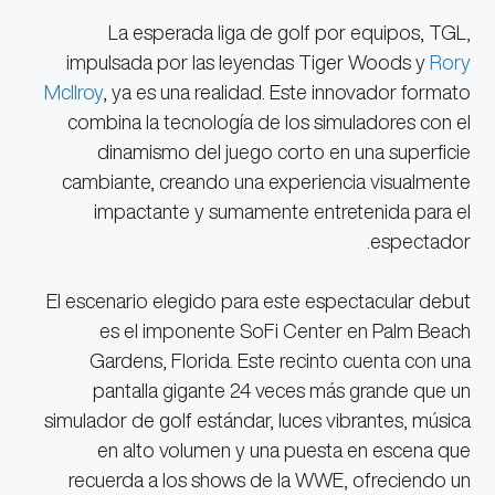
La esperada liga de golf por equipos, TGL,
impulsada por las leyendas Tiger Woods y
Rory
McIlroy
, ya es una realidad. Este innovador formato
combina la tecnología de los simuladores con el
dinamismo del juego corto en una superficie
cambiante, creando una experiencia visualmente
impactante y sumamente entretenida para el
espectador.
El escenario elegido para este espectacular debut
es el imponente SoFi Center en Palm Beach
Gardens, Florida. Este recinto cuenta con una
pantalla gigante 24 veces más grande que un
simulador de golf estándar, luces vibrantes, música
en alto volumen y una puesta en escena que
recuerda a los shows de la WWE, ofreciendo un