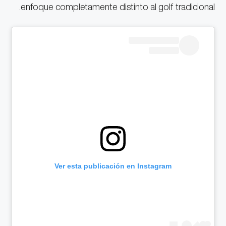
enfoque completamente distinto al golf tradicional.
Ver esta publicación en Instagram