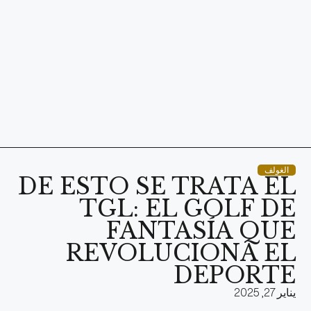
الغولف
DE ESTO SE TRATA EL
TGL: EL GOLF DE
FANTASÍA QUE
REVOLUCIONA EL
DEPORTE
يناير 27, 2025