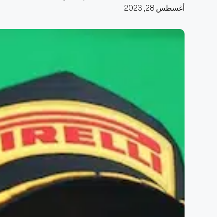
أغسطس 28, 2023