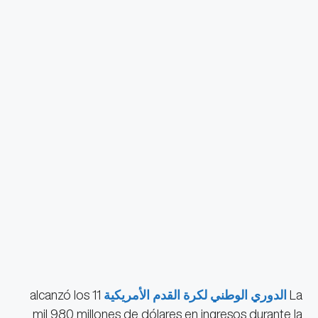
La
الدوري الوطني لكرة القدم الأمريكية
alcanzó los 11
mil 980 millones de dólares en ingresos durante la