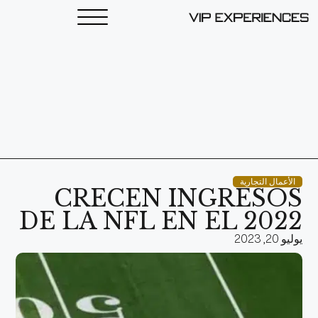
الأعمال التجارية
CRECEN INGRESOS
DE LA NFL EN EL 2022
يوليو 20, 2023