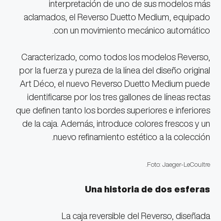
interpretación de uno de sus modelos más
aclamados, el Reverso Duetto Medium, equipado
con un movimiento mecánico automático.
Caracterizado, como todos los modelos Reverso,
por la fuerza y pureza de la línea del diseño original
Art Déco, el nuevo Reverso Duetto Medium puede
identificarse por los tres gallones de líneas rectas
que definen tanto los bordes superiores e inferiores
de la caja. Además, introduce colores frescos y un
nuevo refinamiento estético a la colección.
Foto: Jaeger-LeCoultre.
Una historia de dos esferas
La caja reversible del Reverso, diseñada