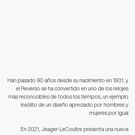
Han pasado 90 años desde su nacimiento en 1931, y
el Reverso se ha convertido en uno de los relojes
más reconocibles de todos los tiempos, un ejemplo
insólito de un diseño apreciado por hombres y
mujeres por igual.
En 2021, Jeager-LeCoultre presenta una nueva