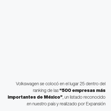
Volkswagen se colocó en el lugar 25 dentro del
ranking de las
“500 empresas más
importantes de México”
, un listado reconocido
en nuestro país y realizado por Expansión.