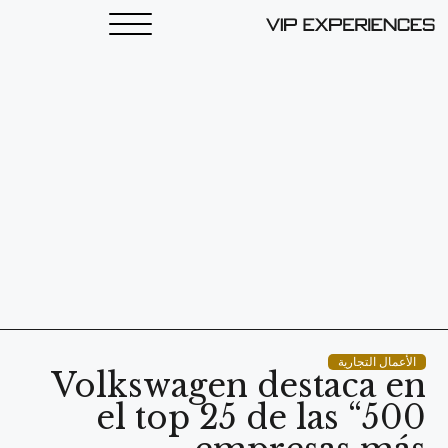
الأعمال التجارية
Volkswagen destaca en
el top 25 de las “500