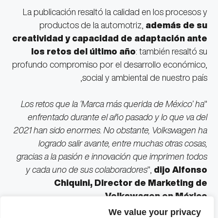
La publicación resaltó la calidad en los procesos y
productos de la automotriz,
además de su
creatividad y capacidad de adaptación ante
los retos del último año
: también resaltó su
profundo compromiso por el desarrollo económico,
social y ambiental de nuestro país,
Los retos que la ‘Marca más querida de México’ ha
"
enfrentado durante el año pasado y lo que va del
2021 han sido enormes. No obstante, Volkswagen ha
logrado salir avante, entre muchas otras cosas,
gracias a la pasión e innovación que imprimen todos
y cada uno de sus colaboradores
",
dijo Alfonso
Chiquini, Director de Marketing de
Volkswagen en México.
We value your privacy