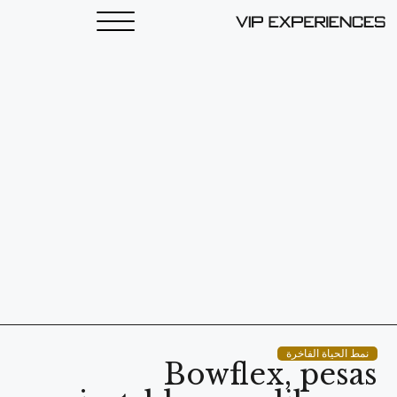
نمط الحياة الفاخرة
Bowflex, pesas