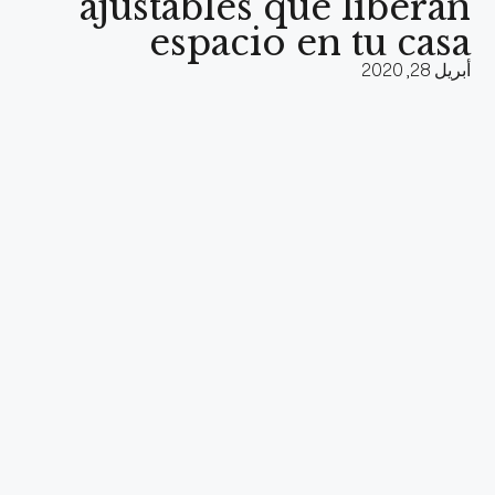
ajustables que liberan
espacio en tu casa
أبريل 28, 2020