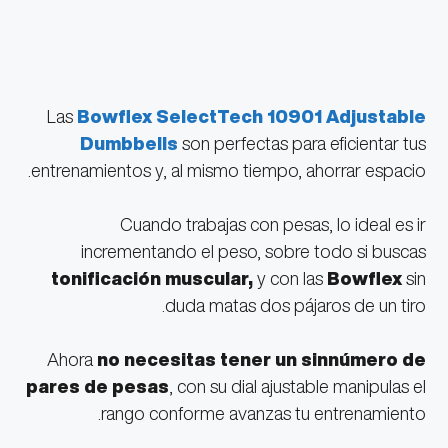
Las
Bowflex SelectTech 10901 Adjustable
Dumbbells
son perfectas para eficientar tus
entrenamientos y, al mismo tiempo, ahorrar espacio.
Cuando trabajas con pesas, lo ideal es ir
incrementando el peso, sobre todo si buscas
tonificación muscular,
y con las
Bowflex
sin
duda matas dos pájaros de un tiro.
Ahora
no necesitas tener un sinnúmero de
pares de pesas
, con su dial ajustable manipulas el
rango conforme avanzas tu entrenamiento.