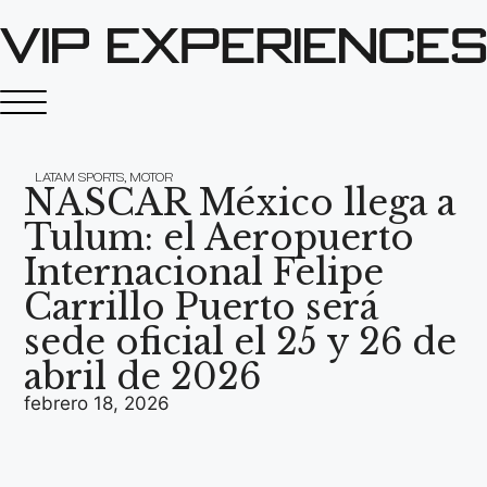
LATAM SPORTS
,
MOTOR
NASCAR México llega a
Tulum: el Aeropuerto
Internacional Felipe
Carrillo Puerto será
sede oficial el 25 y 26 de
abril de 2026
febrero 18, 2026