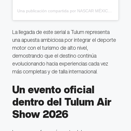
Una publicación compartida por NASCAR MÉXICO SERIES (@nascarmex)
La llegada de este serial a Tulum representa
una apuesta ambiciosa por integrar el deporte
motor con el turismo de alto nivel,
demostrando que el destino continúa
evolucionando hacia experiencias cada vez
más completas y de talla internacional.
Un evento oficial
dentro del Tulum Air
Show 2026