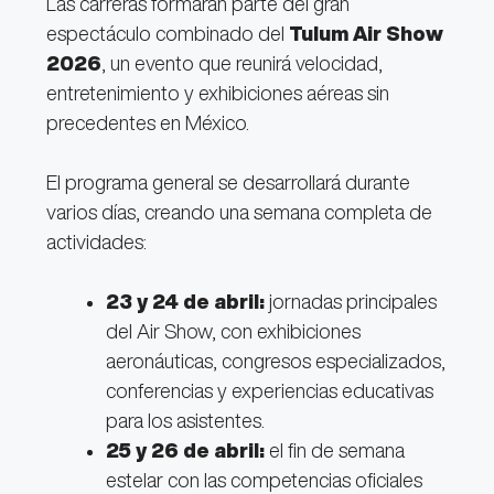
Las carreras formarán parte del gran
espectáculo combinado del
Tulum Air Show
2026
, un evento que reunirá velocidad,
entretenimiento y exhibiciones aéreas sin
precedentes en México.
El programa general se desarrollará durante
varios días, creando una semana completa de
actividades:
23 y 24 de abril:
jornadas principales
del Air Show, con exhibiciones
aeronáuticas, congresos especializados,
conferencias y experiencias educativas
para los asistentes.
25 y 26 de abril:
el fin de semana
estelar con las competencias oficiales