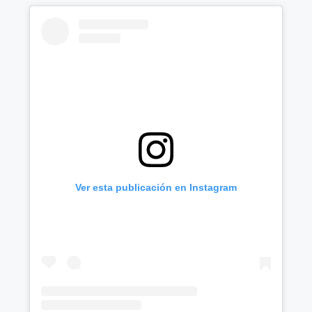
Ver esta publicación en Instagram