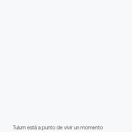
Tulum está a punto de vivir un momento