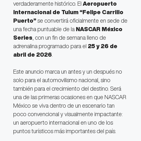
verdaderamente histórico. El
Aeropuerto
Internacional de Tulum “Felipe Carrillo
Puerto”
se convertirá oficialmente en sede de
una fecha puntuable de la
NASCAR México
Series
, con un fin de semana lleno de
adrenalina programado para el
25 y 26 de
abril de 2026
.
Este anuncio marca un antes y un después no
solo para el automovilismo nacional, sino
también para el crecimiento del destino. Será
una de las primeras ocasiones en que NASCAR
México se viva dentro de un escenario tan
poco convencional y visualmente impactante:
un aeropuerto internacional en uno de los
puntos turísticos más importantes del país.