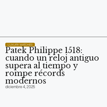
LUXURY WATCHES
Patek Philippe 1518:
cuando un reloj antiguo
supera al tiempo y
rompe récords
modernos
diciembre 4, 2025