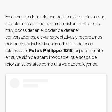
En el mundo de la relojería de lujo existen piezas que
no solo marcan la hora: marcan historia. Entre ellas,
muy pocas tienen el poder de detener
conversaciones, elevar expectativas y recordarnos
por qué esta industria es un arte. Uno de esos
relojes es el
Patek Philippe 1518
, especialmente
en su versión de acero inoxidable, que acaba de
reforzar su estatus como una verdadera leyenda.